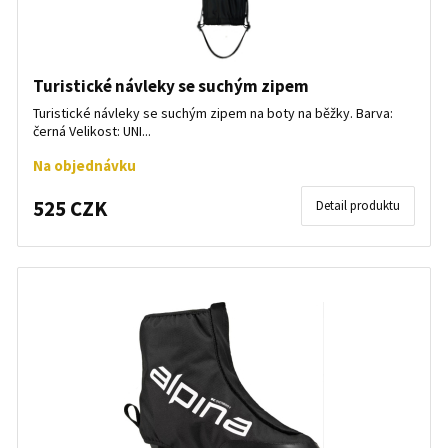
Turistické návleky se suchým zipem
Turistické návleky se suchým zipem na boty na běžky. Barva:
černá Velikost: UNI...
Na objednávku
525 CZK
Detail produktu