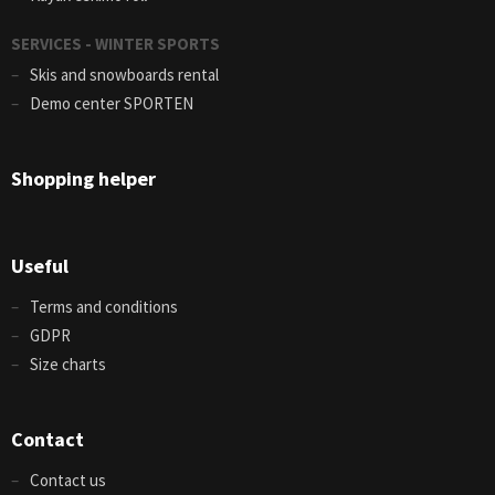
SERVICES - WINTER SPORTS
Skis and snowboards rental
Demo center SPORTEN
Shopping helper
Useful
Terms and conditions
GDPR
Size charts
Contact
Contact us