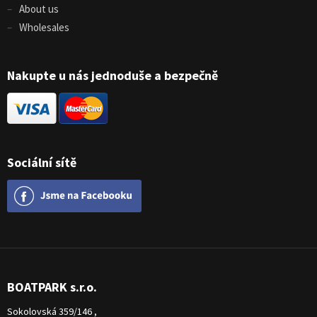
About us
Wholesales
Nakupte u nás jednoduše a bezpečně
Sociální sítě
BOATPARK s.r.o.
Sokolovská 359/146 ,