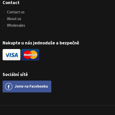
Contact
Contact us
About us
Wholesales
Nakupte u nás jednoduše a bezpečně
Sociální sítě