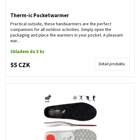
Therm-ic Pocketwarmer
Practical outside, these handwarmers are the perfect
companions for all outdoor activities. Simply open the
packaging and place the warmers in your pocket. A pleasant
war...
Skladem do 5 ks
55 CZK
Detail produktu