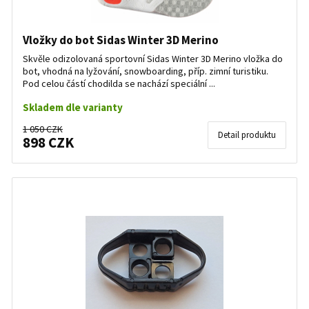
Vložky do bot Sidas Winter 3D Merino
Skvěle odizolovaná sportovní Sidas Winter 3D Merino vložka do
bot, vhodná na lyžování, snowboarding, příp. zimní turistiku.
Pod celou částí chodilda se nachází speciální ...
Skladem dle varianty
1 050 CZK
Detail produktu
898 CZK