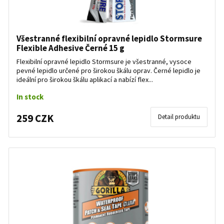
Všestranné flexibilní opravné lepidlo Stormsure
Flexible Adhesive Černé 15 g
Flexibilní opravné lepidlo Stormsure je všestranné, vysoce
pevné lepidlo určené pro širokou škálu oprav. Černé lepidlo je
ideální pro širokou škálu aplikací a nabízí flex...
In stock
259 CZK
Detail produktu