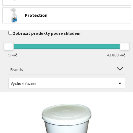
Protection
Zobrazit produkty pouze skladem
9,-
Kč
41 800,-
Kč
Brands