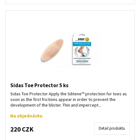
Sidas Toe Protector 5 ks
Sidas Toe Protector Apply the Silitene™ protection for toes as
soon as the first frictions appear in order to prevent the
development of the blister. Thin and impercept...
Na objednávku
220 CZK
Detail produktu