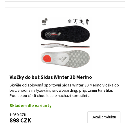
Vložky do bot Sidas Winter 3D Merino
Skvěle odizolovaná sportovní Sidas Winter 3D Merino vložka do
bot, vhodná na lyžování, snowboarding, příp. zimní turistiku.
Pod celou částí chodilda se nachází speciální ...
Skladem dle varianty
1 050 CZK
Detail produktu
898 CZK