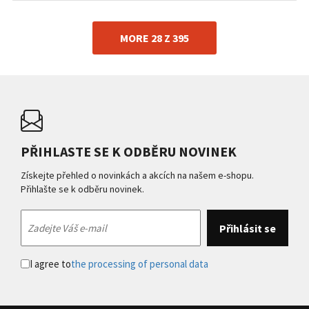
MORE 28 Z 395
PŘIHLASTE SE K ODBĚRU NOVINEK
Získejte přehled o novinkách a akcích na našem e-shopu.
Přihlašte se k odběru novinek.
I agree to
the processing of personal data