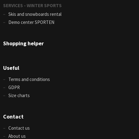
SERVICES - WINTER SPORTS
Skis and snowboards rental
Demo center SPORTEN
Shopping helper
Useful
Terms and conditions
GDPR
Size charts
Contact
Contact us
About us