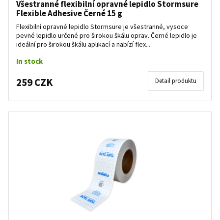
Všestranné flexibilní opravné lepidlo Stormsure
Flexible Adhesive Černé 15 g
Flexibilní opravné lepidlo Stormsure je všestranné, vysoce
pevné lepidlo určené pro širokou škálu oprav. Černé lepidlo je
ideální pro širokou škálu aplikací a nabízí flex...
In stock
259 CZK
Detail produktu