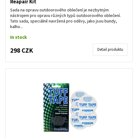
Reapair Kit
Sada na opravu outdoorového oblečení je nezbytným
nástrojem pro opravu různých typů outdoorového oblečení.
Tato sada, speciálně navržená pro oděvy, jako jsou bundy,
kalho...
In stock
298 CZK
Detail produktu