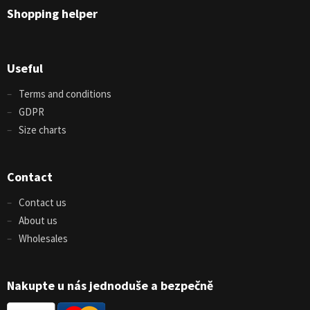
Shopping helper
Useful
Terms and conditions
GDPR
Size charts
Contact
Contact us
About us
Wholesales
Nakupte u nás jednoduše a bezpečně