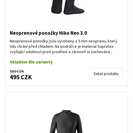
Neoprenové ponožky Hiko Neo 3.0
Neoprenové ponožky jsou vyrobeny z 3 mm neoprenu, který
Vás chrání před chladem. Na podrářce je material Supratex
zvyšující odolnost proti prodření a zároveň si zachováva...
Skladem dle varianty
580 CZK
Detail produktu
495 CZK