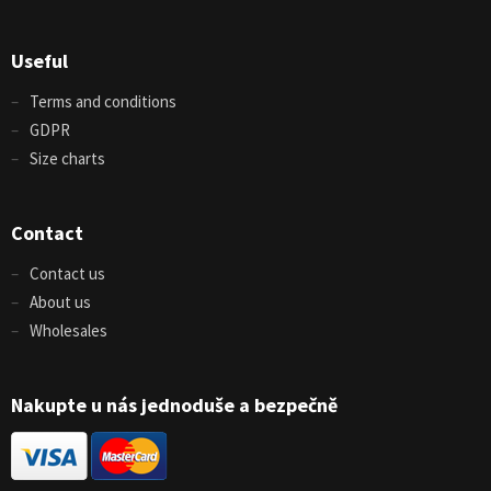
Useful
Terms and conditions
GDPR
Size charts
Contact
Contact us
About us
Wholesales
Nakupte u nás jednoduše a bezpečně