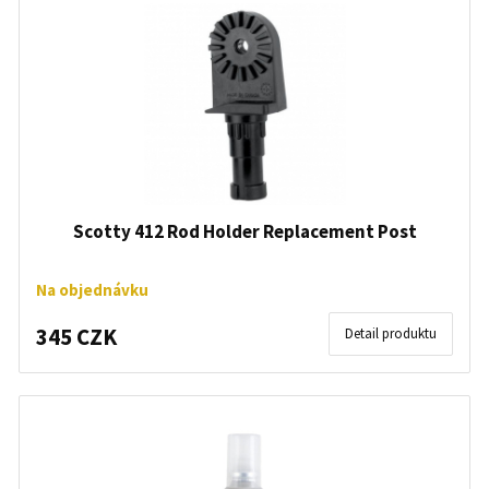
Scotty 412 Rod Holder Replacement Post
Na objednávku
345 CZK
Detail produktu