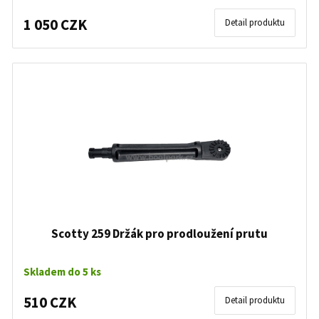
1 050 CZK
Detail produktu
Scotty 259 Držák pro prodloužení prutu
Skladem do 5 ks
510 CZK
Detail produktu