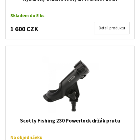
Skladem do 5 ks
1 600 CZK
Detail produktu
Scotty Fishing 230 Powerlock držák prutu
Na objednávku