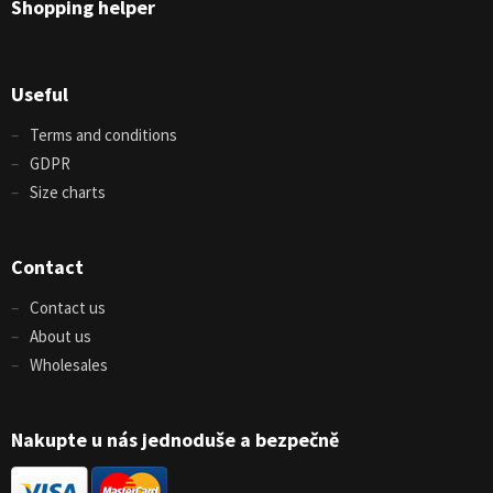
Shopping helper
Useful
Terms and conditions
GDPR
Size charts
Contact
Contact us
About us
Wholesales
Nakupte u nás jednoduše a bezpečně