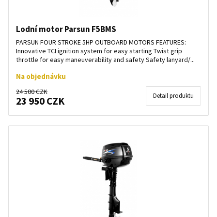
Lodní motor Parsun F5BMS
PARSUN FOUR STROKE 5HP OUTBOARD MOTORS FEATURES:
Innovative TCI ignition system for easy starting Twist grip
throttle for easy maneuverability and safety Safety lanyard/...
Na objednávku
24 500 CZK
Detail produktu
23 950 CZK