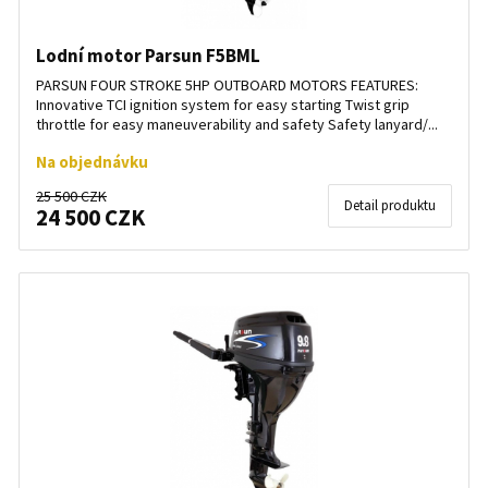
Lodní motor Parsun F5BML
PARSUN FOUR STROKE 5HP OUTBOARD MOTORS FEATURES:
Innovative TCI ignition system for easy starting Twist grip
throttle for easy maneuverability and safety Safety lanyard/...
Na objednávku
25 500 CZK
Detail produktu
24 500 CZK