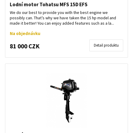
Lodní motor Tohatsu MFS 15D EFS
We do our best to provide you with the best engine we
possibly can. That’s why we have taken the 15 hp model and
made it better! You can enjoy added features such as a la...
Na objednávku
81 000 CZK
Detail produktu