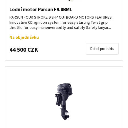
Lodní motor Parsun F9.8BML
PARSUN FOUR STROKE 9.8HP OUTBOARD MOTORS FEATURES:
Innovative CDI ignition system for easy starting Twist grip
throttle for easy maneuverability and safety Safety lanyar...
Na objednávku
44 500 CZK
Detail produktu