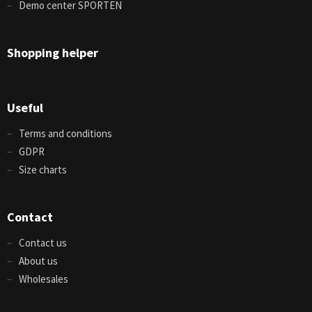
Demo center SPORTEN
Shopping helper
Useful
Terms and conditions
GDPR
Size charts
Contact
Contact us
About us
Wholesales