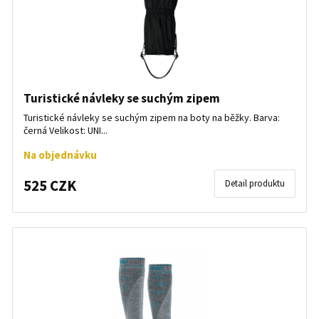
Turistické návleky se suchým zipem
Turistické návleky se suchým zipem na boty na běžky. Barva:
černá Velikost: UNI...
Na objednávku
525 CZK
Detail produktu