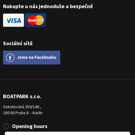
Nakupte u nás jednoduše a bezpečně
Sociální sítě
BOATPARK s.r.o.
Sokolovská 359/146 ,
180 00 Praha 8 – Karlín
Opening hours