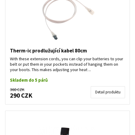
Therm-ic prodlužující kabel 80cm
With these extension cords, you can clip your batteries to your
belt or put them in your pockets instead of hanging them on
your boots. This makes adjusting your heat ...
Skladem do 5 párů
360 CZK
Detail produktu
290 CZK