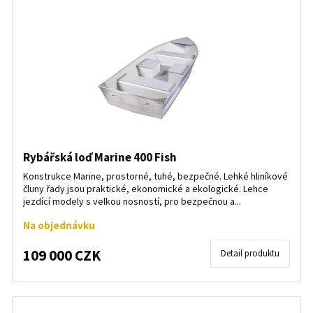
Rybářská loď Marine 400 Fish
Konstrukce Marine, prostorné, tuhé, bezpečné. Lehké hliníkové
čluny řady jsou praktické, ekonomické a ekologické. Lehce
jezdící modely s velkou nosností, pro bezpečnou a...
Na objednávku
109 000 CZK
Detail produktu